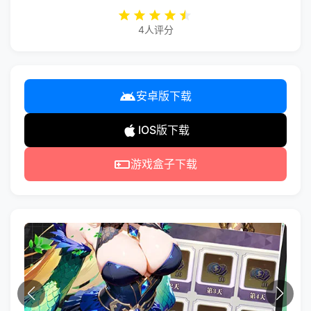
4人评分
安卓版下载
IOS版下载
游戏盒子下载