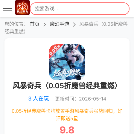
您的位置：
首页
魔幻手游
风暴奇兵（0.05折魔兽
经典重燃）
风暴奇兵（0.05折魔兽经典重燃）
3 人在玩
更新时间：2026-05-14
0.05折经典魔兽卡牌放置手游风暴奇兵强势回归，好
评即送5星
9.8