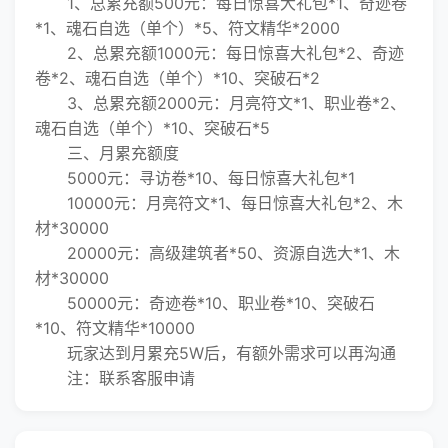
1、总累充额500元：每日惊喜大礼包*1、奇迹卷
*1、魂石自选（单个）*5、符文精华*2000
2、总累充额1000元：每日惊喜大礼包*2、奇迹
卷*2、魂石自选（单个）*10、突破石*2
3、总累充额2000元：月亮符文*1、职业卷*2、
魂石自选（单个）*10、突破石*5
三、月累充额度
5000元：寻访卷*10、每日惊喜大礼包*1
10000元：月亮符文*1、每日惊喜大礼包*2、木
材*30000
20000元：高级建筑者*50、资源自选大*1、木
材*30000
50000元：奇迹卷*10、职业卷*10、突破石
*10、符文精华*10000
玩家达到月累充5W后，有额外需求可以再沟通
注：联系客服申请