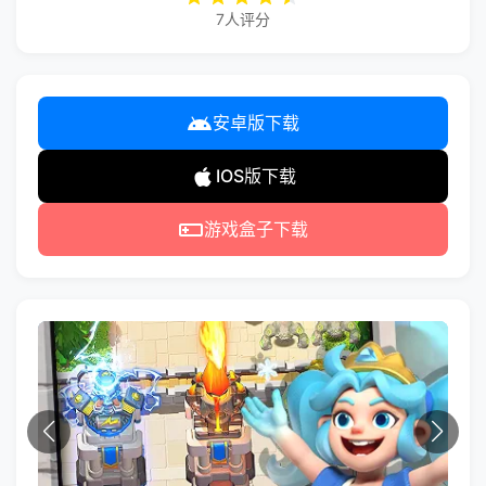
7人评分
安卓版下载
IOS版下载
游戏盒子下载