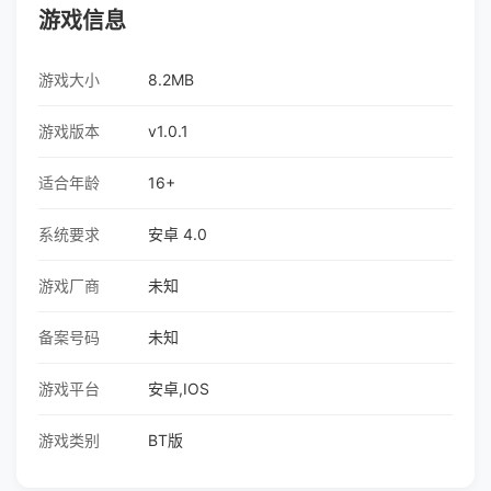
游戏信息
游戏大小
8.2MB
游戏版本
v1.0.1
适合年龄
16+
系统要求
安卓 4.0
游戏厂商
未知
备案号码
未知
游戏平台
安卓,IOS
游戏类别
BT版