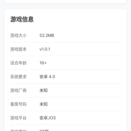
游戏信息
游戏大小
52.2MB
游戏版本
v1.0.1
适合年龄
16+
系统要求
安卓 4.0
游戏厂商
未知
备案号码
未知
游戏平台
安卓,IOS