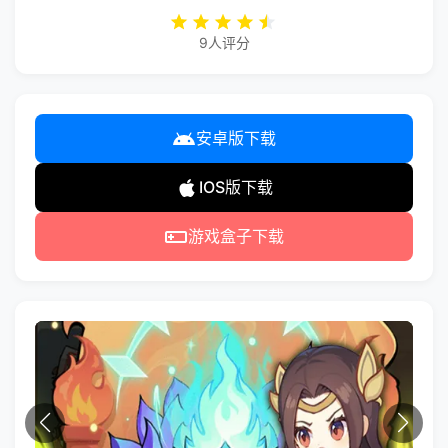
9人评分
安卓版下载
IOS版下载
游戏盒子下载