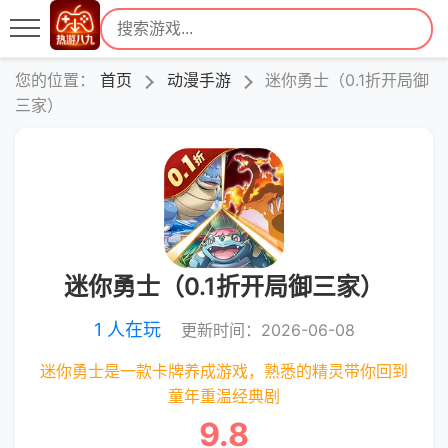
您的位置：
首页
动漫手游
迷你勇士（0.1折开局御
三家）
迷你勇士（0.1折开局御三家）
1 人在玩
更新时间：2026-06-08
迷你勇士是一款卡牌养成游戏，熟悉的精灵带你回到
童年重温经典剧
9.8