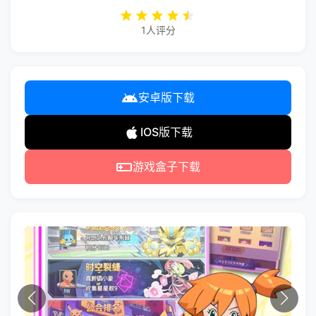
1人评分
安卓版下载
IOS版下载
游戏盒子下载