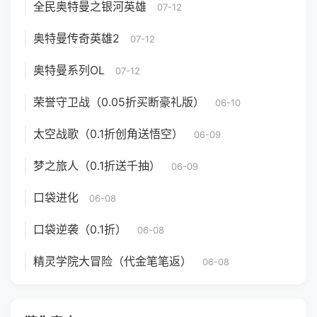
全民奥特曼之银河英雄
07-12
奥特曼传奇英雄2
07-12
奥特曼系列OL
07-12
荣誉守卫战（0.05折买断豪礼版）
06-10
太空战歌（0.1折创角送悟空）
06-09
梦之旅人（0.1折送千抽）
06-09
口袋进化
06-08
口袋逆袭（0.1折）
06-08
精灵学院大冒险（代金笔笔返）
06-08