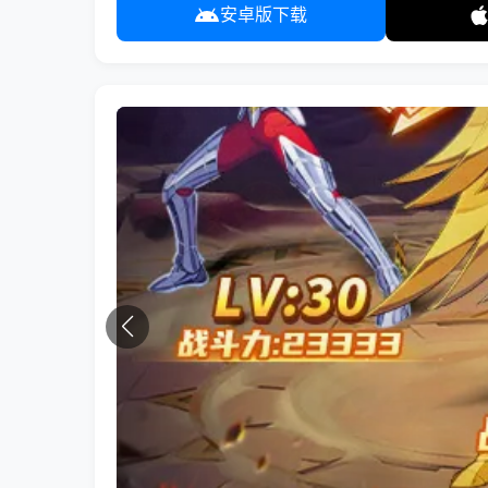
安卓版下载