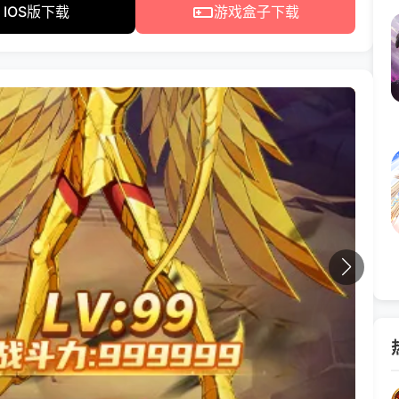
IOS版下载
游戏盒子下载