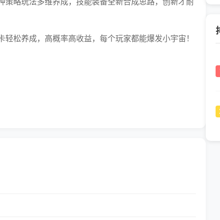
策略玩法多维养成，技能装备全新合成思路，创新才耐
轻松养成，高概率高收益，每个玩家都能爆发小宇宙！