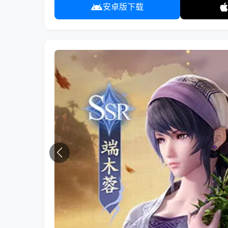
安卓版下载