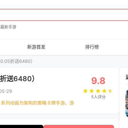
最新手游
新游首发
排行榜
.05折送6480）
折送6480）
9.8
5-29
5人评分
月系列动画为架构的策略卡牌手游。游