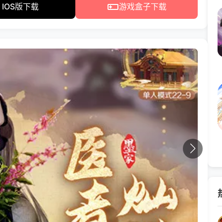
IOS版下载
游戏盒子下载