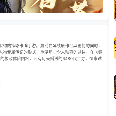
架构的策略卡牌手游。游戏在延续原作经典剧情的同时，
人物专属传记的形式，重温那些令人动容的过往。在《秦
本的极致体验内容，还有每天赠送的6480代金券，快来试
元