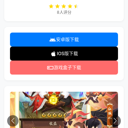
8人评分
安卓版下载
IOS版下载
游戏盒子下载