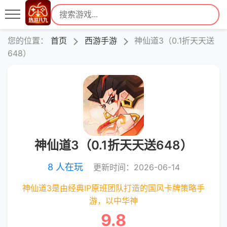
您的位置：
首页
西游手游
神仙道3（0.1折天天送
648）
神仙道3（0.1折天天送648）
8 人在玩
更新时间：2026-06-14
神仙道3是由经典IP原班团队打造的国风卡牌策略手
游，以中华神
9.8