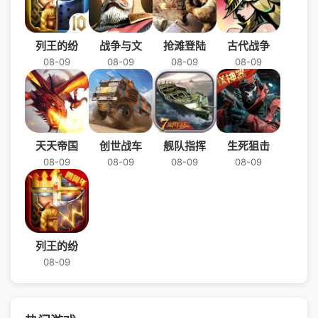
列王的纷
战争与文
抢滩登陆
古代战争
08-09
08-09
08-09
08-09
天天帝国
创世战车
舰队指挥
生死狙击
08-09
08-09
08-09
08-09
列王的纷
08-09