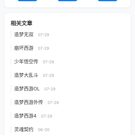
相关文章
造梦无双
07-29
崩坏西游
07-29
少年悟空传
07-29
造梦大乱斗
07-29
造梦西游OL
07-29
造梦西游外传
07-29
造梦西游4
07-29
灵魂契约
06-20