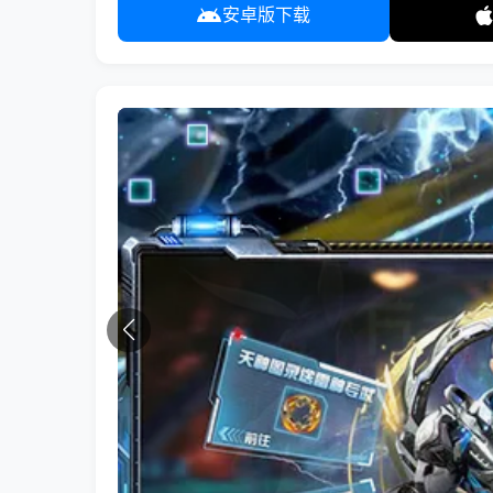
安卓版下载