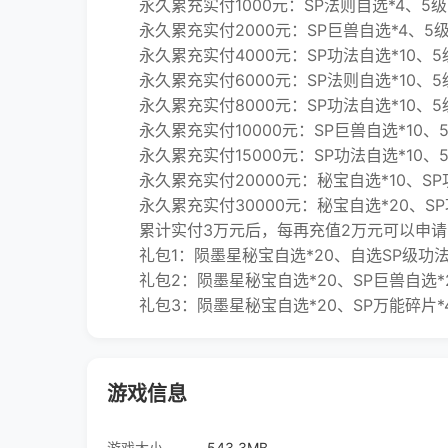
永久累充实付1000元：SP法则自选*4、5级自
永久累充实付2000元：SP巨兽自选*4、5级自
永久累充实付4000元：SP功法自选*10、5级
永久累充实付6000元：SP法则自选*10、5级
永久累充实付8000元：SP功法自选*10、5级
永久累充实付10000元：SP巨兽自选*10、5级
永久累充实付15000元：SP功法自选*10、5
永久累充实付20000元：秘宝自选*10、SP功
永久累充实付30000元：秘宝自选*20、SP功
累计实付3万元后，每再充值2万元可以申请
礼包1：陨墨星秘宝自选*20、自选SP级功法*2
礼包2：陨墨星秘宝自选*20、SP巨兽自选*20
礼包3：陨墨星秘宝自选*20、SP万能碎片*40
游戏信息
游戏大小
543.3MB