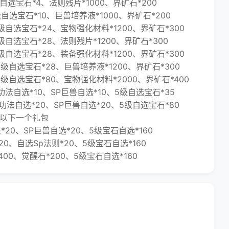
选宝石*4、法则残片*1000、界矿石*200
选宝石*10、巨兽培养液*1000、界矿石*200
自选宝石*24、宝物强化材料*1200、界矿石*300
自选宝石*28、法则残片*1200、界矿石*300
自选宝石*28、装备强化材料*1200、界矿石*300
自选宝石*28、巨兽培养液*1200、界矿石*300
级自选宝石*80、宝物强化材料*2000、界矿石*400
法自选*10、SP巨兽自选*10、5级自选宝石*35
法自选*20、SP巨兽自选*20、5级自选宝石*80
以下一个礼包
0、SP巨兽自选*20、5级宝石自选*160
、自选Sp法则*20、5级宝石自选*160
0、觉醒石*200、5级宝石自选*160