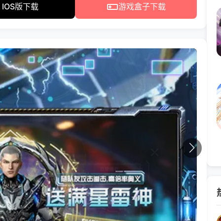
IOS版下载
游戏盒子下载