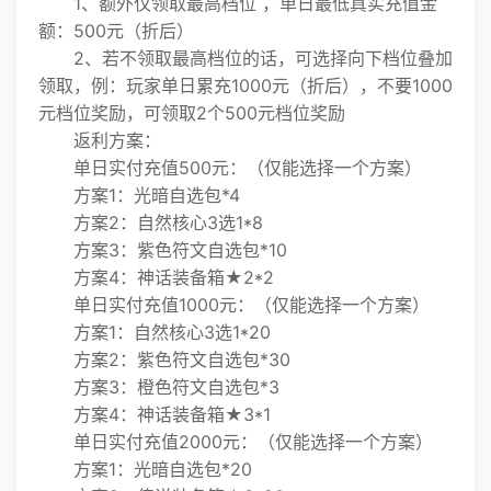
1、额外仅领取最高档位 ，单日最低真实充值金
额：500元（折后）
2、若不领取最高档位的话，可选择向下档位叠加
领取，例：玩家单日累充1000元（折后），不要1000
元档位奖励，可领取2个500元档位奖励
返利方案：
单日实付充值500元：（仅能选择一个方案）
方案1：光暗自选包*4
方案2：自然核心3选1*8
方案3：紫色符文自选包*10
方案4：神话装备箱★2*2
单日实付充值1000元：（仅能选择一个方案）
方案1：自然核心3选1*20
方案2：紫色符文自选包*30
方案3：橙色符文自选包*3
方案4：神话装备箱★3*1
单日实付充值2000元：（仅能选择一个方案）
方案1：光暗自选包*20