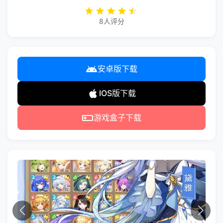
8人评分
安卓版下载
IOS版下载
游戏盒子下载