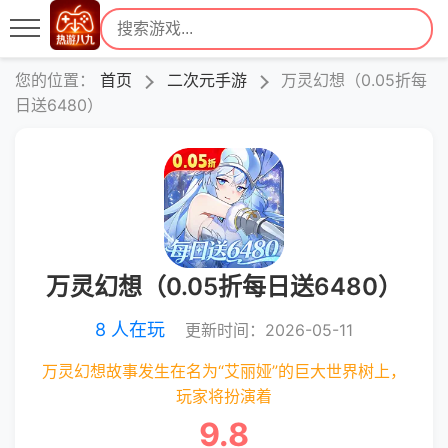
您的位置：
首页
二次元手游
万灵幻想（0.05折每
日送6480）
万灵幻想（0.05折每日送6480）
8 人在玩
更新时间：2026-05-11
万灵幻想故事发生在名为“艾丽娅”的巨大世界树上，
玩家将扮演着
9.8