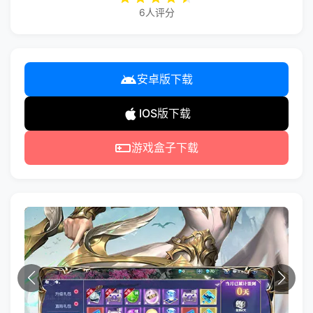
6人评分
安卓版下载
IOS版下载
游戏盒子下载