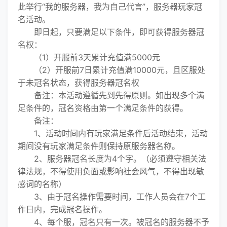
此举行“我的服务器，我为自己代言”，服务器玩家冠
名活动。
即日起，只要满足以下条件，即可获得服务器冠
名权：
（1）开服前3天累计充值满5000元
（2）开服前7日累计充值满10000元，且区服处
于未冠名状态，获得服务器冠名权
备注：本活动遵循先到先得原则。如出现多个满
足条件的，冠名资格由第一个满足条件的获得。
备注：
1、活动时间内有玩家满足条件后活动结束，活动
期间没有玩家满足条件则保持原服务器名称。
2、服务器冠名长度为4个字。（必须遵守相关法
律法规，不得使用负面或影响社会风气，不得出现敏
感词的名称）
3、由于冠名操作需要时间，工作人员会在7个工
作日内，完成冠名操作。
4、每个服，冠名只有一次。被冠名的服务器不予