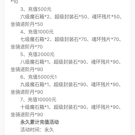
*10
3、充值500元
六级魔石箱*2、超级封装石*50、魂环残片*50、
坐骑进阶丹*50
4、充值1000元
七级魔石箱*2、超级封装石*70、魂环残片*70、
坐骑进阶丹*70
5、充值2000元
八级魔石箱*1、超级封装石*90、魂环残片*90、
坐骑进阶丹*90
6、充值5000元1
九级魔石箱*1、超级封装石*90、魂环残片*90、
坐骑进阶丹*90
7、充值10000元
十级魔石箱*1、超级封装石*90、魂环残片*90、
坐骑进阶丹*90
永久累计充值活动
活动时间：永久