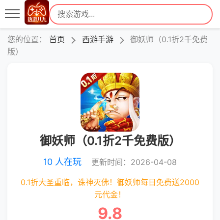
您的位置：
首页
西游手游
御妖师（0.1折2千免费
版）
御妖师（0.1折2千免费版）
10 人在玩
更新时间：2026-04-08
0.1折大圣重临，诛神灭佛！御妖师每日免费送2000
元代金！
9.8