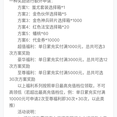
一种奖励进行额外申请：
方案1：蚩尤套装选择箱*1
方案2：金色伙伴选择箱*5
方案3：金色神兵碎片选择箱*1000
方案4：红色法宝选择箱*20
方案5：蟠桃*60
方案6：代金券*10000
超值福利：单日累充实付满1000元，总共可选3
次方案奖励
豪华福利：单日累充实付满3000元，总共可选12
次方案奖励
至尊福利：单日累充实付满5000元，总共可选
30次方案奖励
以上福利系列按照单日最高充值档位领取，不可
高领低（若超出最高充值档位，例：单日累充实付满
10000元可申请2次至尊福利即30次+30次，以此类
推）
活动说明：