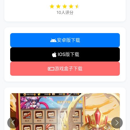
10人评分
安卓版下载
IOS版下载
游戏盒子下载