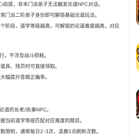
心前提，非本门派弟子无法触发论道NPC对话。
常门派二阶弟子身份即可解锁基础论道玩法。
个阶段，道学等级越高，可解锁的论道难度越高，对应
行，不涉及战斗损耗。
道具、残页时可直接领取。
大幅提升答题正确率。
道的长老/执事NPC。
据当前道学等级匹配对应难度的题目。
数限制，通常每日2-3次，凌晨5点刷新次数。