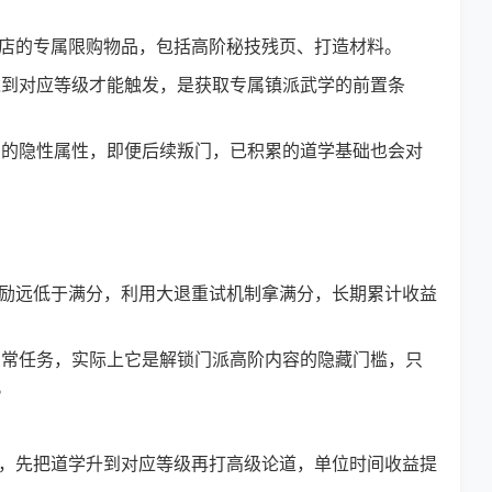
店的专属限购物品，包括高阶秘技残页、打造材料。
到对应等级才能触发，是获取专属镇派武学的前置条
的隐性属性，即便后续叛门，已积累的道学基础也会对
励远低于满分，利用大退重试机制拿满分，长期累计收益
常任务，实际上它是解锁门派高阶内容的隐藏门槛，只
。
，先把道学升到对应等级再打高级论道，单位时间收益提