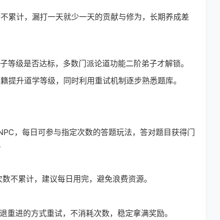
不累计，漏打一天就少一天的贡献与修为，长期养成差
弟子等级是否达标，多数门派论道功能二阶弟子才解锁。
籍提升道学等级，同时利用重试机制逐步熟悉题库。
PC，每日可参与指定次数的答题玩法，答对题目获得门
。
数不累计，建议每日用完，避免浪费资源。
退重进的方式重试，不消耗次数，稳定拿满奖励。