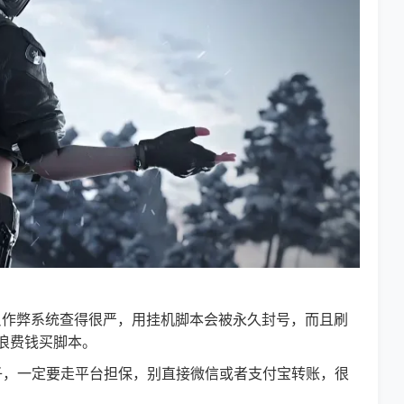
反作弊系统查得很严，用挂机脚本会被永久封号，而且刷
浪费钱买脚本。
，一定要走平台担保，别直接微信或者支付宝转账，很