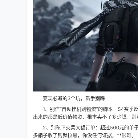
变现必避的3个坑，新手别踩
1、别信“自动挂机刷物资”的脚本：S4赛季
出来的都是低价值物资，根本卖不了多少钱，别
2、别私下交易大额订单：超过500元的单子
多骗子收了钱就拉黑，你没任何证据，**很难。