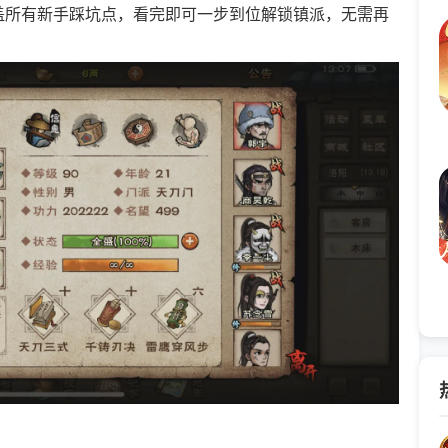
盖所有新手踩坑点，看完即可一步到位解锁镇派，无需再