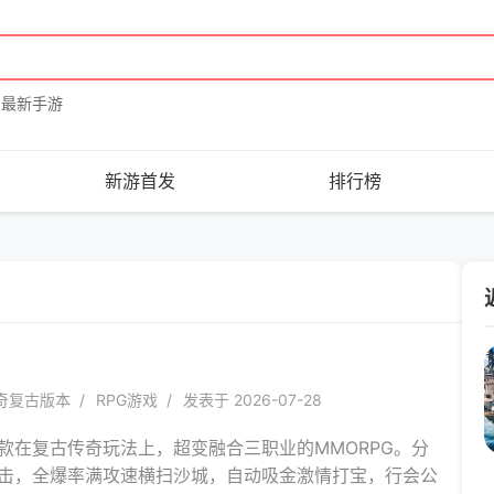
最新手游
新游首发
排行榜
奇复古版本
RPG游戏
发表于 2026-07-28
款在复古传奇玩法上，超变融合三职业的MMORPG。分
击，全爆率满攻速横扫沙城，自动吸金激情打宝，行会公