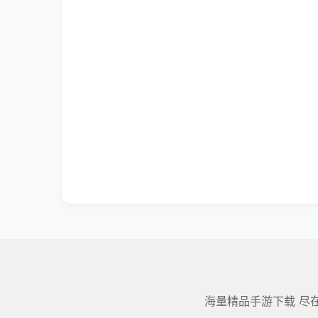
海量精品手游下载 尽