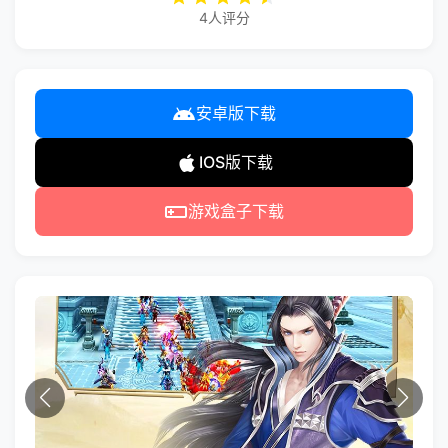
4人评分
安卓版下载
IOS版下载
游戏盒子下载