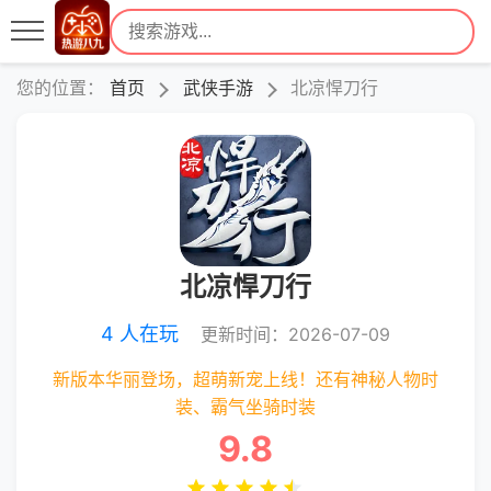
您的位置：
首页
武侠手游
北凉悍刀行
北凉悍刀行
4 人在玩
更新时间：2026-07-09
新版本华丽登场，超萌新宠上线！还有神秘人物时
装、霸气坐骑时装
9.8