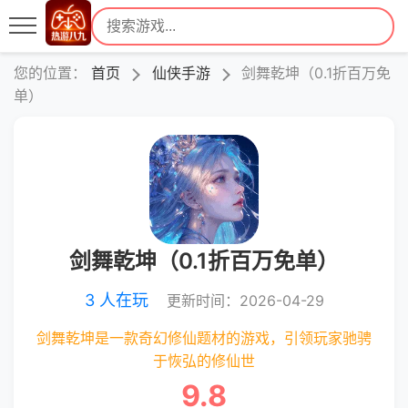
您的位置：
首页
仙侠手游
剑舞乾坤（0.1折百万免
单）
剑舞乾坤（0.1折百万免单）
3 人在玩
更新时间：2026-04-29
剑舞乾坤是一款奇幻修仙题材的游戏，引领玩家驰骋
于恢弘的修仙世
9.8