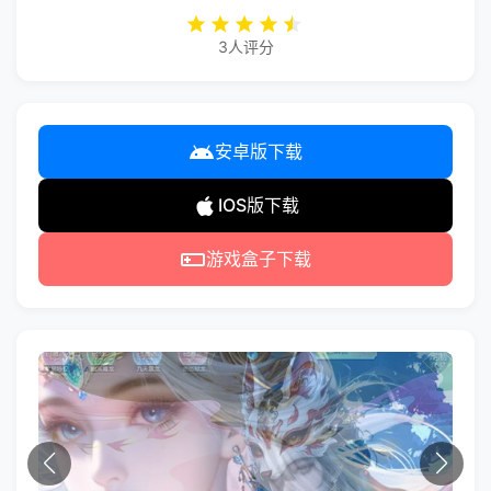
3人评分
安卓版下载
IOS版下载
游戏盒子下载