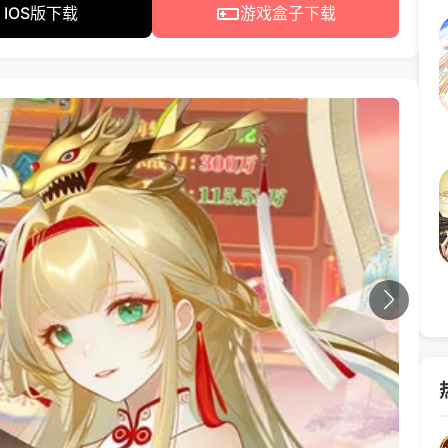
IOS版下载
游戏盒子下载