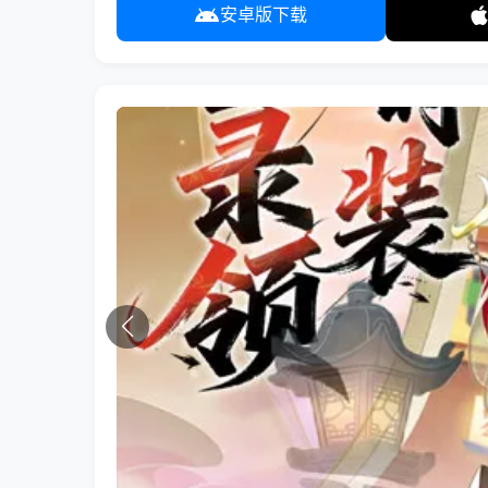
安卓版下载