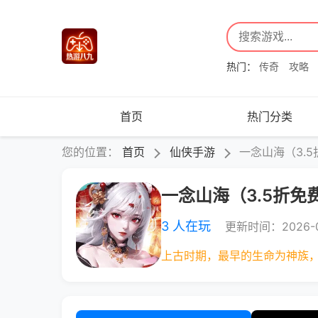
热门：
传奇
攻略
首页
热门分类
您的位置：
首页
仙侠手游
一念山海（3.5
一念山海（3.5折免费
3 人在玩
更新时间：2026-0
上古时期，最早的生命为神族