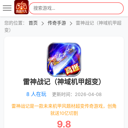
您的位置：
首页
传奇手游
雷神战记（神域机甲超
变）
雷神战记（神域机甲超变）
8 人在玩
更新时间：2026-04-08
雷神战记是一款未来机甲风题材超变传奇游戏，创角
就送10亿切割
9.8