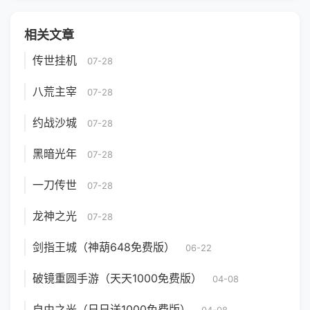
相关文章
传世挂机
07-28
八荒主宰
07-28
约战沙城
07-28
黑暗光年
07-28
一刀传世
07-28
龙神之光
07-28
剑指王城（神葫648免费版）
06-22
破镜重圆手游（天天1000免费版）
04-08
自由之光（日日送1000免费版）