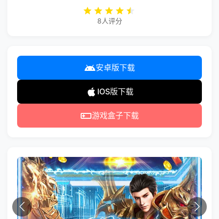
8人评分
安卓版下载
IOS版下载
游戏盒子下载