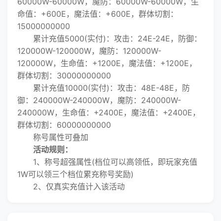
60000W-60000W，魔防：60000W-60000W，生
命值：+600E，魔法值：+600E，群体切割：
15000000000
累计充值5000(实付)：攻击：24E-24E，防御：
120000W-120000W，魔防：120000W-
120000W，生命值：+1200E，魔法值：+1200E，
群体切割：30000000000
累计充值10000(实付)：攻击：48E-48E，防
御：240000W-240000W，魔防：240000W-
240000W，生命值：+2400E，魔法值：+2400E，
群体切割：60000000000
称号属性可叠加
活动规则：
1、称号超强属性(档位可以高领低，即玩家充值
1W可以领三个档位累充称号奖励)
2、仅真实充值计入该活动