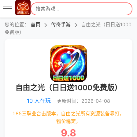
您的位置：
首页
传奇手游
自由之光（日日送1000
免费版）
自由之光（日日送1000免费版）
10 人在玩
更新时间：2026-04-08
1.85三职业合击版本，自由之光所有资源装备靠打，
物价稳定，
9.8