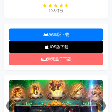
10人评分
安卓版下载
IOS版下载
游戏盒子下载