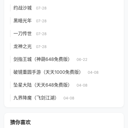
约战沙城
07-28
黑暗光年
07-28
一刀传世
07-28
龙神之光
07-28
剑指王城（神葫648免费版）
06-22
破镜重圆手游（天天1000免费版）
04-08
坠星大陆（天天648免费版）
04-08
九界降魔（飞剑江湖）
04-08
猜你喜欢