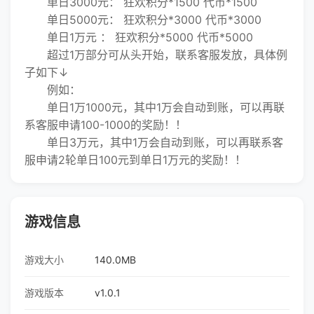
单日3000元： 狂欢积分*1500 代币*1500
单日5000元： 狂欢积分*3000 代币*3000
单日1万元 ： 狂欢积分*5000 代币*5000
超过1万部分可从头开始，联系客服发放，具体例
子如下↓
例如：
单日1万1000元，其中1万会自动到账，可以再联
系客服申请100-1000的奖励！！
单日3万元，其中1万会自动到账，可以再联系客
服申请2轮单日100元到单日1万元的奖励！！
游戏信息
游戏大小
140.0MB
游戏版本
v1.0.1