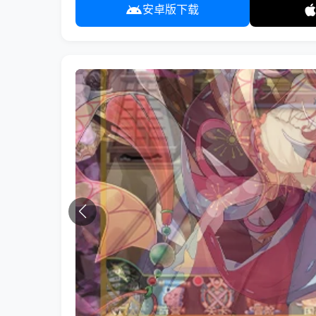
安卓版下载