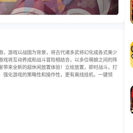
游，游戏以战国为背景，将古代诸多武将幻化成各式美少
游戏将互动养成和战斗冒险相结合，以多位萌娘之间的阵
家带来全新的超休闲放置体验！立绘放置，即时战斗，打
，强化游戏的策略性和操作性，更有离线挂机，一键领