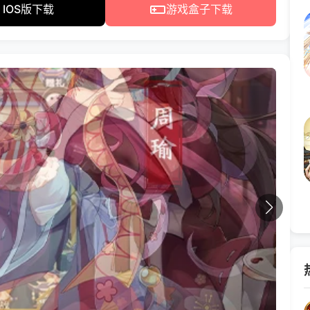
IOS版下载
游戏盒子下载