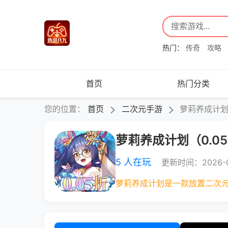
热门：
传奇
攻略
首页
热门分类
您的位置：
首页
二次元手游
萝莉养成计划
萝莉养成计划（0.0
5 人在玩
更新时间：2026-0
萝莉养成计划是一款放置二次