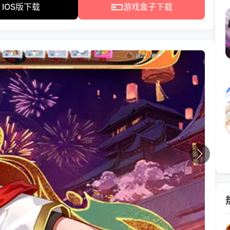
IOS版下载
游戏盒子下载