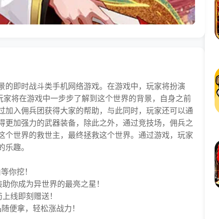
景的即时战斗类手机网络游戏。在游戏中，玩家将扮演
。玩家将在游戏中一步步了解到这个世界的背景，自身之前
过加入佣兵团获得大家的帮助，与此同时，玩家还可以通
得更加强力的武器装备，除此之外，通过竞技场，佣兵之
这个世界的救世主，最终拯救这个世界。通过游戏，玩家
的乐趣。
等你挖！
助你成为异世界的最亮之星！
上线即刻赠送！
品随便拿，轻松涨战力！