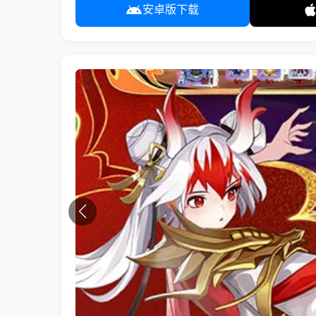
安卓版下载