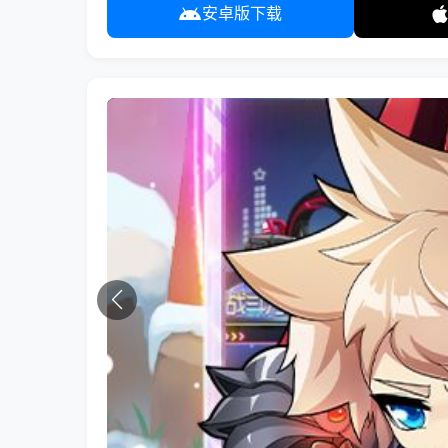
安卓版下载