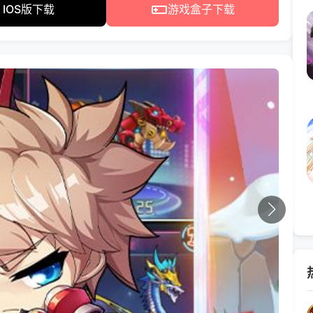
IOS版下载
游戏盒子下载