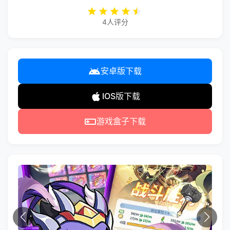
4人评分
安卓版下载
IOS版下载
游戏盒子下载