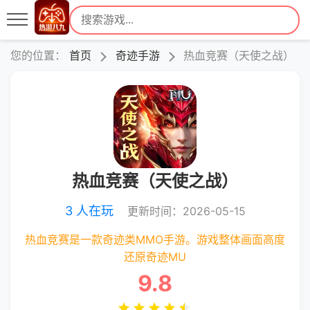
您的位置：
首页
奇迹手游
热血竞赛（天使之战）
热血竞赛（天使之战）
3 人在玩
更新时间：2026-05-15
热血竞赛是一款奇迹类MMO手游。游戏整体画面高度
还原奇迹MU
9.8