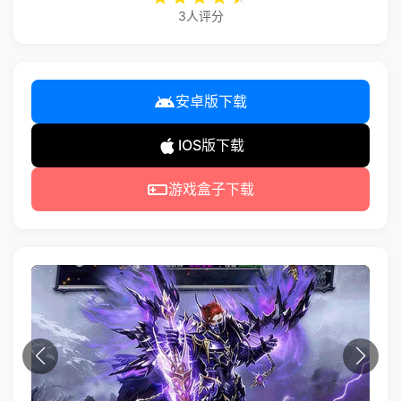
3人评分
安卓版下载
IOS版下载
游戏盒子下载