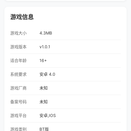
游戏信息
游戏大小
4.3MB
游戏版本
v1.0.1
适合年龄
16+
系统要求
安卓 4.0
游戏厂商
未知
备案号码
未知
游戏平台
安卓,IOS
游戏类别
BT版