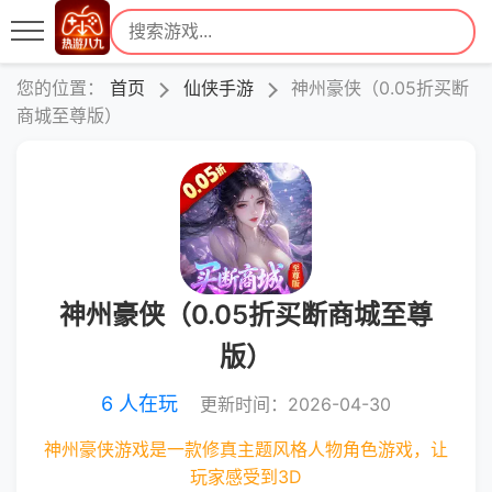
您的位置：
首页
仙侠手游
神州豪侠（0.05折买断
商城至尊版）
神州豪侠（0.05折买断商城至尊
版）
6 人在玩
更新时间：2026-04-30
神州豪侠游戏是一款修真主题风格人物角色游戏，让
玩家感受到3D