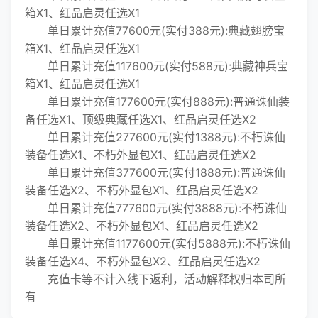
箱X1、红品启灵任选X1
单日累计充值77600元(实付388元):典藏翅膀宝
箱X1、红品启灵任选X1
单日累计充值117600元(实付588元):典藏神兵宝
箱X1、红品启灵任选X1
单日累计充值177600元(实付888元):普通诛仙装
备任选X1、顶级典藏任选X1、红品启灵任选X2
单日累计充值277600元(实付1388元):不朽诛仙
装备任选X1、不朽外显包X1、红品启灵任选X2
单日累计充值377600元(实付1888元):普通诛仙
装备任选X2、不朽外显包X1、红品启灵任选X2
单日累计充值777600元(实付3888元):不朽诛仙
装备任选X2、不朽外显包X1、红品启灵任选X2
单日累计充值1177600元(实付5888元):不朽诛仙
装备任选X4、不朽外显包X2、红品启灵任选X2
充值卡等不计入线下返利，活动解释权归本司所
有