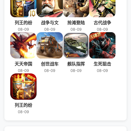
列王的纷
战争与文
抢滩登陆
古代战争
08-09
08-09
08-09
08-09
天天帝国
创世战车
舰队指挥
生死狙击
08-09
08-09
08-09
08-09
列王的纷
08-09