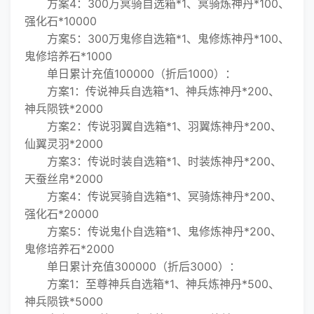
方案4：300万冥骑自选箱*1、冥骑炼神丹*100、
强化石*10000
方案5：300万鬼修自选箱*1、鬼修炼神丹*100、
鬼修培养石*1000
单日累计充值100000（折后1000）：
方案1：传说神兵自选箱*1、神兵炼神丹*200、
神兵陨铁*2000
方案2：传说羽翼自选箱*1、羽翼炼神丹*200、
仙翼灵羽*2000
方案3：传说时装自选箱*1、时装炼神丹*200、
天蚕丝帛*2000
方案4：传说冥骑自选箱*1、冥骑炼神丹*200、
强化石*20000
方案5：传说鬼仆自选箱*1、鬼修炼神丹*200、
鬼修培养石*2000
单日累计充值300000（折后3000）：
方案1：至尊神兵自选箱*1、神兵炼神丹*500、
神兵陨铁*5000