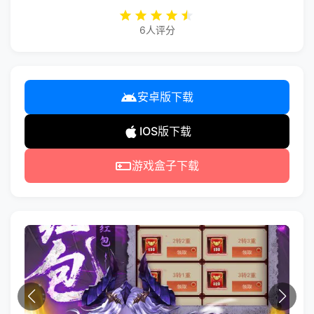
6人评分
安卓版下载
IOS版下载
游戏盒子下载