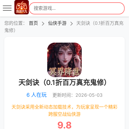
您的位置：
首页
仙侠手游
天剑诀（0.1折百万真充
鬼修）
天剑诀（0.1折百万真充鬼修）
6 人在玩
更新时间：2026-05-03
天剑诀采用全新动态加载技术，为玩家呈现一个精彩
跨服空战仙侠游
9.8