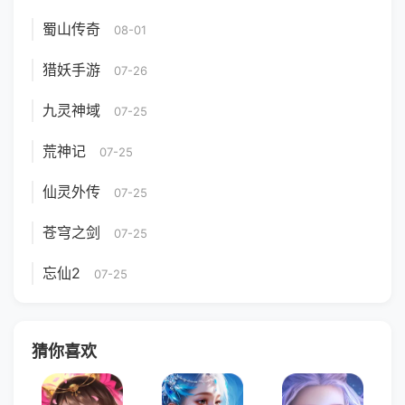
蜀山传奇
08-01
猎妖手游
07-26
九灵神域
07-25
荒神记
07-25
仙灵外传
07-25
苍穹之剑
07-25
忘仙2
07-25
猜你喜欢