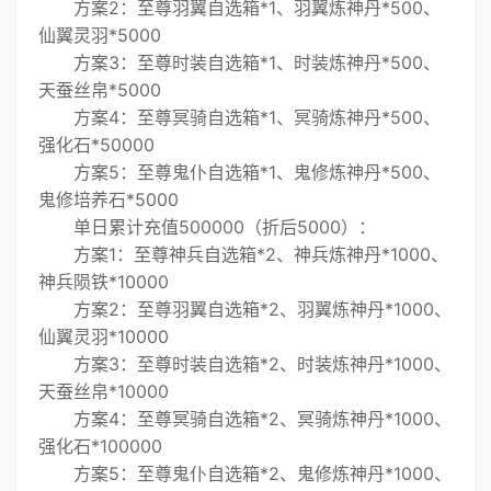
方案2：至尊羽翼自选箱*1、羽翼炼神丹*500、
仙翼灵羽*5000
方案3：至尊时装自选箱*1、时装炼神丹*500、
天蚕丝帛*5000
方案4：至尊冥骑自选箱*1、冥骑炼神丹*500、
强化石*50000
方案5：至尊鬼仆自选箱*1、鬼修炼神丹*500、
鬼修培养石*5000
单日累计充值500000（折后5000）：
方案1：至尊神兵自选箱*2、神兵炼神丹*1000、
神兵陨铁*10000
方案2：至尊羽翼自选箱*2、羽翼炼神丹*1000、
仙翼灵羽*10000
方案3：至尊时装自选箱*2、时装炼神丹*1000、
天蚕丝帛*10000
方案4：至尊冥骑自选箱*2、冥骑炼神丹*1000、
强化石*100000
方案5：至尊鬼仆自选箱*2、鬼修炼神丹*1000、