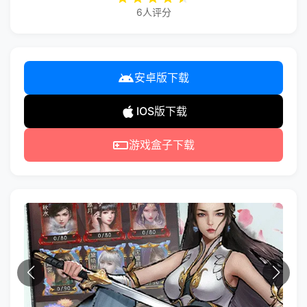
6人评分
安卓版下载
IOS版下载
游戏盒子下载