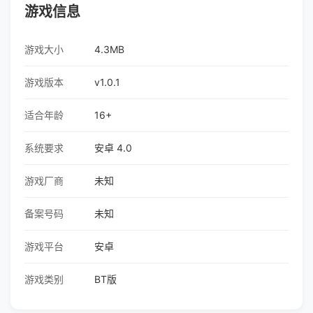
游戏信息
游戏大小
4.3MB
游戏版本
v1.0.1
适合年龄
16+
系统要求
安卓 4.0
游戏厂商
未知
备案号码
未知
游戏平台
安卓
游戏类别
BT版