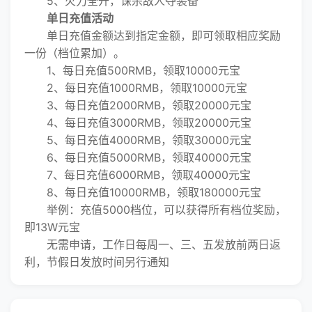
5、火力全开，诛杀敌人夺装备
单日充值活动
单日充值金额达到指定金额，即可领取相应奖励
一份（档位累加）。
1、每日充值500RMB，领取10000元宝
2、每日充值1000RMB，领取10000元宝
3、每日充值2000RMB，领取20000元宝
4、每日充值3000RMB，领取20000元宝
5、每日充值4000RMB，领取30000元宝
6、每日充值5000RMB，领取40000元宝
7、每日充值6000RMB，领取40000元宝
8、每日充值10000RMB，领取180000元宝
举例：充值5000档位，可以获得所有档位奖励，
即13W元宝
无需申请，工作日每周一、三、五发放前两日返
利，节假日发放时间另行通知