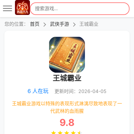
您的位置：
首页
武侠手游
王城霸业
王城霸业
6 人在玩
更新时间：2026-04-05
王城霸业游戏以特殊的表现形式淋漓尽致地表现了一
代武林的血雨腥
9.8