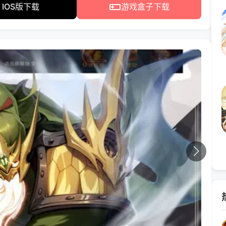
IOS版下载
游戏盒子下载