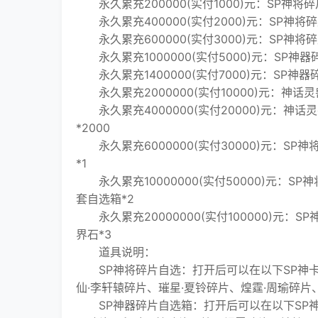
永久累充200000(实付1000)元：SP神将碎
永久累充400000(实付2000)元：SP神将碎
永久累充600000(实付3000)元：SP神将碎
永久累充1000000(实付5000)元：SP神
永久累充1400000(实付7000)元：SP神器
永久累充2000000(实付10000)元：神话
永久累充4000000(实付20000)元：神
*2000
永久累充6000000(实付30000)元：SP神
*1
永久累充10000000(实付50000)元：SP神
套自选箱*2
永久累充20000000(实付100000)元：SP
界石*3
道具说明：
SP神将碎片自选：打开后可以在以下SP神卡
仙·李轩辕碎片、璀星·夏铃碎片、煌霆·周瑜碎片
SP神器碎片自选箱：打开后可以在以下SP神