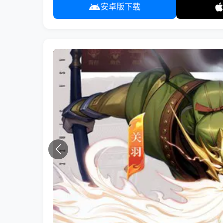
安卓版下载