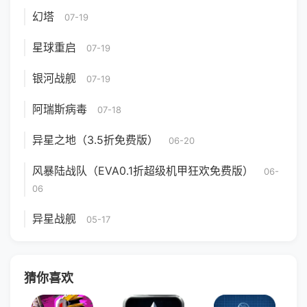
幻塔
07-19
星球重启
07-19
银河战舰
07-19
阿瑞斯病毒
07-18
异星之地（3.5折免费版）
06-20
风暴陆战队（EVA0.1折超级机甲狂欢免费版）
06-
06
异星战舰
05-17
猜你喜欢