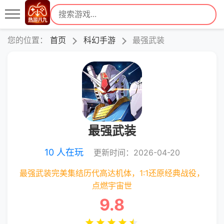
您的位置：
首页
科幻手游
最强武装
最强武装
10 人在玩
更新时间：2026-04-20
最强武装完美集结历代高达机体，1:1还原经典战役，
点燃宇宙世
9.8