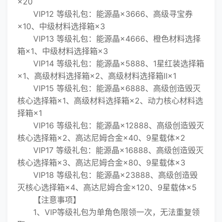
×20
VIP12 等级礼包：能源晶×3666、高级寻宝券
×10、中级材料选择箱×3
VIP13 等级礼包：能源晶×4666、橙色材料选择
箱×1、中级材料选择箱×3
VIP14 等级礼包：能源晶×5888、1星红装选择箱
×1、高级材料选择箱×2、高级材料选择箱Ⅱ×1
VIP15 等级礼包：能源晶×6888、高级创造毁灭
核心选择箱×1、高级材料选择箱×2、动力核心材料选
择箱×1
VIP16 等级礼包：能源晶×12888、高级创造毁灭
核心选择箱×2、高达尼姆合金×40、9星载体×2
VIP17 等级礼包：能源晶×16888、高级创造毁灭
核心选择箱×3、高达尼姆合金×80、9星载体×3
VIP18 等级礼包：能源晶×23888、高级创造毁
灭核心选择箱×4、高达尼姆合金×120、9星载体×5
【注意事项】
1、VIP等级礼包为单角色限领一次，无法重复领