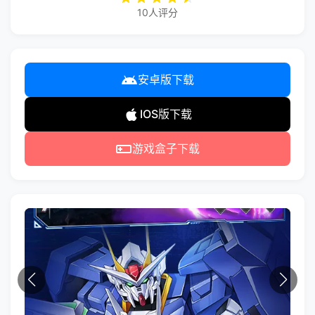
10人评分
安卓版下载
IOS版下载
游戏盒子下载