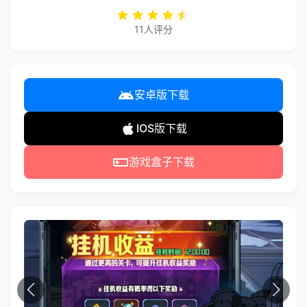
11人评分
安卓版下载
IOS版下载
游戏盒子下载