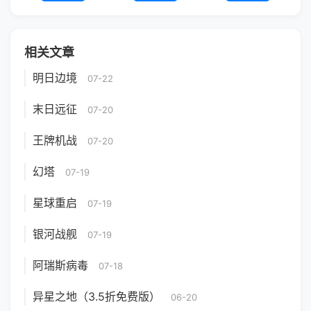
相关文章
明日边境
07-22
末日远征
07-20
王牌机战
07-20
幻塔
07-19
星球重启
07-19
银河战舰
07-19
阿瑞斯病毒
07-18
异星之地（3.5折免费版）
06-20