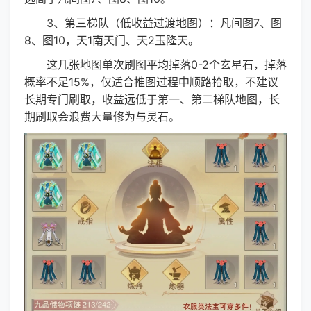
3、第三梯队（低收益过渡地图）：凡间图7、图
8、图10，天1南天门、天2玉隆天。
这几张地图单次刷图平均掉落0-2个玄星石，掉落
概率不足15%，仅适合推图过程中顺路拾取，不建议
长期专门刷取，收益远低于第一、第二梯队地图，长
期刷取会浪费大量修为与灵石。