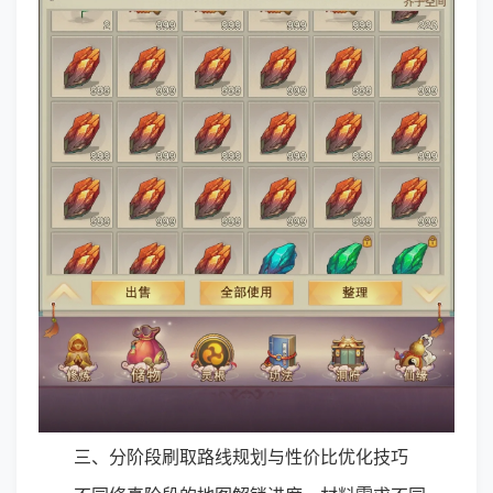
三、分阶段刷取路线规划与性价比优化技巧