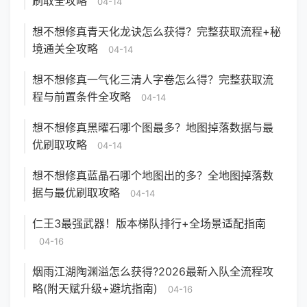
刷取全攻略
04-14
想不想修真青天化龙诀怎么获得？完整获取流程+秘
境通关全攻略
04-14
想不想修真一气化三清人字卷怎么得？完整获取流
程与前置条件全攻略
04-14
想不想修真黑曜石哪个图最多？地图掉落数据与最
优刷取攻略
04-14
想不想修真蓝晶石哪个地图出的多？全地图掉落数
据与最优刷取攻略
04-14
仁王3最强武器！版本梯队排行+全场景适配指南
04-16
烟雨江湖陶渊溢怎么获得?2026最新入队全流程攻
略(附天赋升级+避坑指南)
04-16