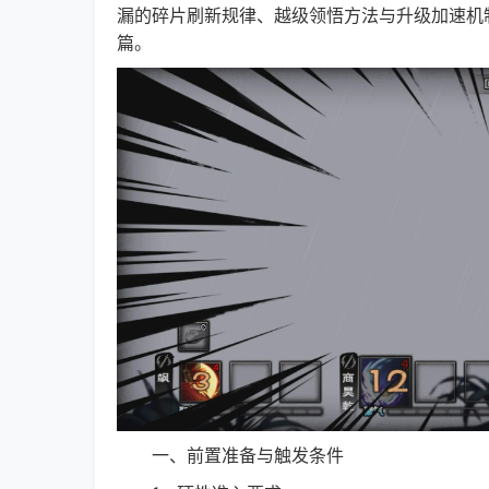
漏的碎片刷新规律、越级领悟方法与升级加速机
篇。
一、前置准备与触发条件