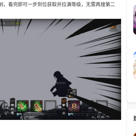
制，看完即可一步到位获取并拉满等级，无需再搜第二