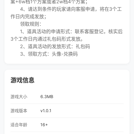
案+6w档1个方案或者2w档4个方案；
4、请达到条件的玩家请向客服申请，将在3个工
作日内完成发放；
领取规则：
1、道具活动的申请形式：联系客服登记，核实后
3个工作日内通过礼包码形式发放。
2、道具活动的发放形式：礼包码
3、领取方式：头像-兑换码
游戏信息
游戏大小
6.3MB
游戏版本
v1.0.1
适合年龄
16+