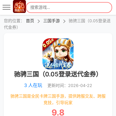
您的位置：
首页
三国手游
驰骋三国（0.05登录送
代金券）
驰骋三国（0.05登录送代金券）
3 人在玩
更新时间：2026-04-22
驰骋三国是全民卡牌三国手游，提供跨服交友、跨服
竞技，引导玩家
9.8