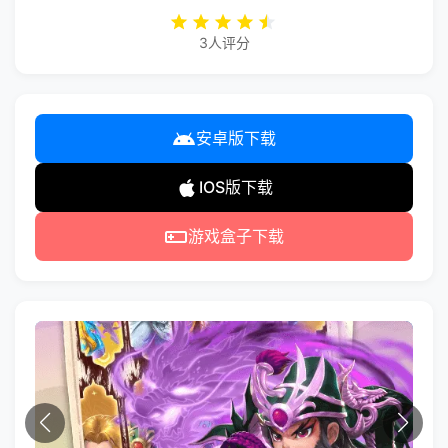
3人评分
安卓版下载
IOS版下载
游戏盒子下载