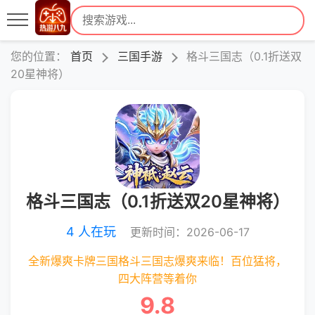
您的位置：
首页
三国手游
格斗三国志（0.1折送双
20星神将）
格斗三国志（0.1折送双20星神将）
4 人在玩
更新时间：2026-06-17
全新爆爽卡牌三国格斗三国志爆爽来临！百位猛将，
四大阵营等着你
9.8