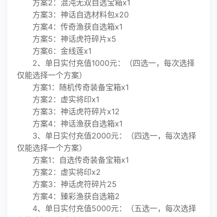
方案2：混沌无双自选宝箱x1
方案3：神话自选材料包x20
方案4：传奇渔获自选箱x1
方案5：神话虎符碎片x5
方案6：金线莲x1
2、单日实付充值1000元：（四选一，每次选择
仅能选择一个方案）
方案1：随机传奇装备宝箱x1
方案2：虚实将印x1
方案3：神话虎符碎片x12
方案4：神话渔获自选箱x1
3、单日实付充值2000元：（四选一，每次选择
仅能选择一个方案）
方案1：自选传奇装备宝箱x1
方案2：虚实将印x2
方案3：神话虎符碎片25
方案4：臻彩渔获自选箱2
4、单日实付充值5000元：（五选一，每次选择