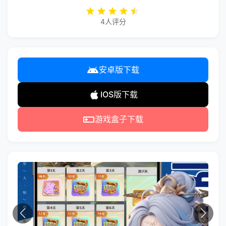
4人评分
安卓版下载
IOS版下载
游戏盒子下载