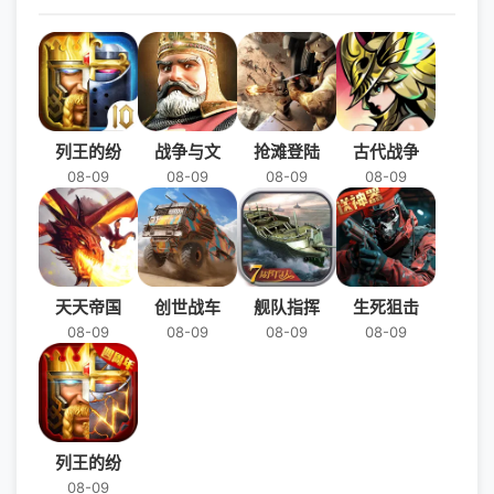
列王的纷
战争与文
抢滩登陆
古代战争
08-09
08-09
08-09
08-09
天天帝国
创世战车
舰队指挥
生死狙击
08-09
08-09
08-09
08-09
列王的纷
08-09