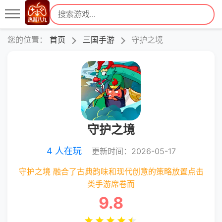
您的位置：
首页
三国手游
守护之境
守护之境
4 人在玩
更新时间：2026-05-17
守护之境 融合了古典韵味和现代创意的策略放置点击
类手游席卷而
9.8