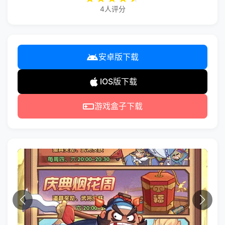
4人评分
安卓版下载
IOS版下载
游戏盒子下载