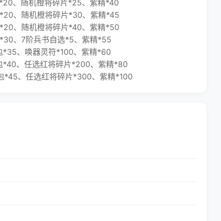
0、随机橙将碎片*25、紫精*40
20、随机橙将碎片*30、紫精*45
20、随机橙将碎片*40、紫精*50
0、7阶兵书自选*5、紫精*55
35、唤器灵符*100、紫精*60
40、任选红将碎片*200、紫精*80
45、任选红将碎片*300、紫精*100