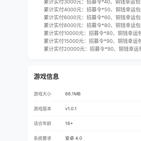
累计实付3000元：招募令*40、铜钱幸运包*2
累计实付4000元：招募令*50、铜钱幸运包*
累计实付6000元：招募令*60、铜钱幸运包*
累计实付8000元：招募令*80、铜钱幸运包*3
累计实付10000元：招募令*80、铜钱幸运包*
累计实付15000元：招募令*90、铜钱幸运包*
累计实付20000元：招募令*90、铜钱幸运包*
游戏信息
游戏大小
66.1MB
游戏版本
v1.0.1
适合年龄
16+
系统要求
安卓 4.0