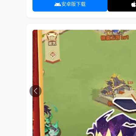
安卓版下载