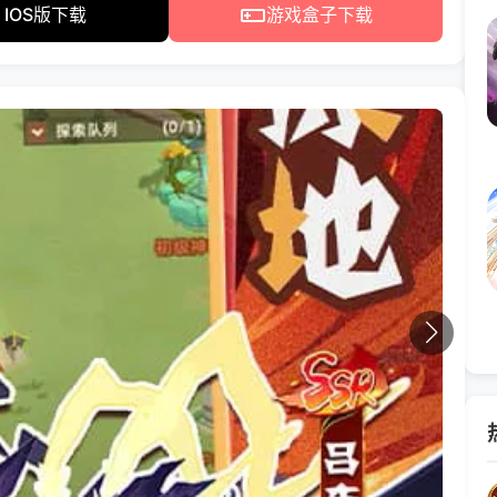
IOS版下载
游戏盒子下载