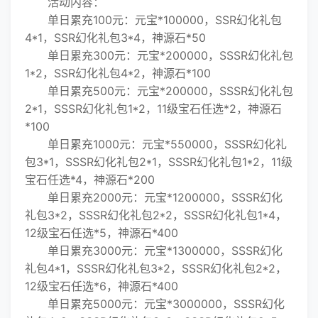
活动内容：
单日累充100元：元宝*100000，SSR幻化礼包
4*1，SSR幻化礼包3*4，神源石*50
单日累充300元：元宝*200000，SSSR幻化礼包
1*2，SSR幻化礼包4*2，神源石*100
单日累充500元：元宝*200000，SSSR幻化礼包
2*1，SSSR幻化礼包1*2，11级宝石任选*2，神源石
*100
单日累充1000元：元宝*550000，SSSR幻化礼
包3*1，SSSR幻化礼包2*1，SSSR幻化礼包1*2，11级
宝石任选*4，神源石*200
单日累充2000元：元宝*1200000，SSSR幻化
礼包3*2，SSSR幻化礼包2*2，SSSR幻化礼包1*4，
12级宝石任选*5，神源石*400
单日累充3000元：元宝*1300000，SSSR幻化
礼包4*1，SSSR幻化礼包3*2，SSSR幻化礼包2*2，
12级宝石任选*6，神源石*400
单日累充5000元：元宝*3000000，SSSR幻化