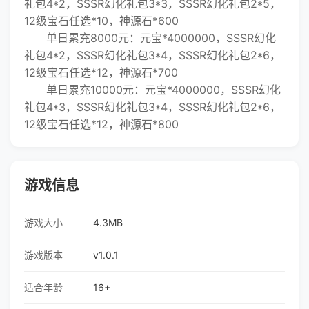
礼包4*2，SSSR幻化礼包3*3，SSSR幻化礼包2*5，
12级宝石任选*10，神源石*600
单日累充8000元：元宝*4000000，SSSR幻化
礼包4*2，SSSR幻化礼包3*4，SSSR幻化礼包2*6，
12级宝石任选*12，神源石*700
单日累充10000元：元宝*4000000，SSSR幻化
礼包4*3，SSSR幻化礼包3*4，SSSR幻化礼包2*6，
12级宝石任选*12，神源石*800
游戏信息
游戏大小
4.3MB
游戏版本
v1.0.1
适合年龄
16+