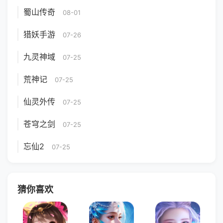
蜀山传奇
08-01
猎妖手游
07-26
九灵神域
07-25
荒神记
07-25
仙灵外传
07-25
苍穹之剑
07-25
忘仙2
07-25
猜你喜欢