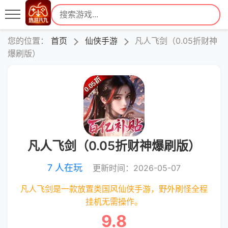
您的位置：
首页
仙侠手游
凡人飞剑（0.05折财神
爆刷版）
凡人飞剑（0.05折财神爆刷版）
7 人在玩
更新时间：2026-05-07
凡人飞剑是一款放置类国风仙侠手游，野外刷怪全程
挂机无需操作。
9.8