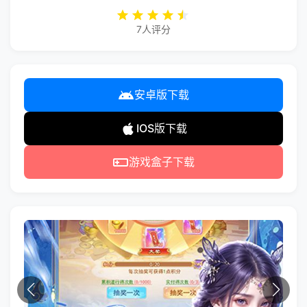
7人评分
安卓版下载
IOS版下载
游戏盒子下载