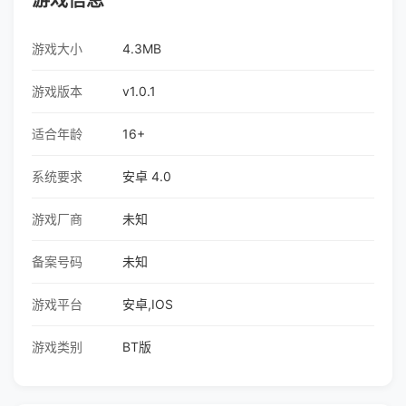
游戏信息
游戏大小
4.3MB
游戏版本
v1.0.1
适合年龄
16+
系统要求
安卓 4.0
游戏厂商
未知
备案号码
未知
游戏平台
安卓,IOS
游戏类别
BT版