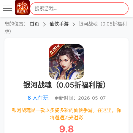
您的位置：
首页
仙侠手游
银河战魂（0.05折福利
版）
银河战魂（0.05折福利版）
6 人在玩
更新时间：2026-05-07
银河战魂是一款以多姿多彩的仙侠手游。在这里，你
将邂逅流光溢彩
9.8