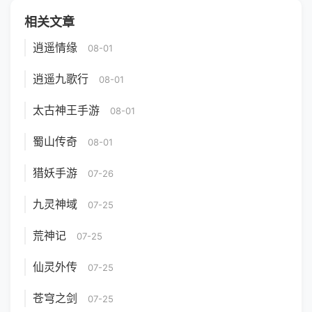
相关文章
逍遥情缘
08-01
逍遥九歌行
08-01
太古神王手游
08-01
蜀山传奇
08-01
猎妖手游
07-26
九灵神域
07-25
荒神记
07-25
仙灵外传
07-25
苍穹之剑
07-25