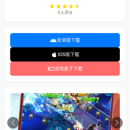
6人评分
安卓版下载
IOS版下载
游戏盒子下载