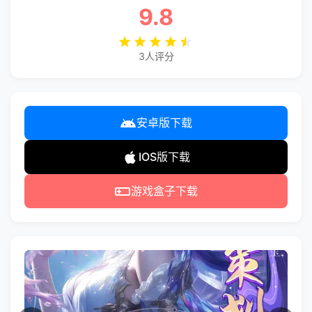
9.8
3人评分
安卓版下载
IOS版下载
游戏盒子下载