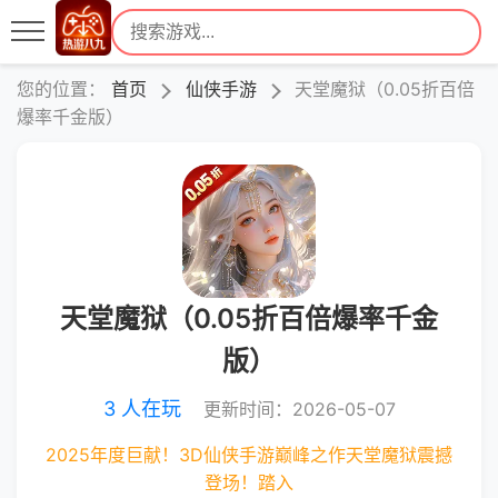
您的位置：
首页
仙侠手游
天堂魔狱（0.05折百倍
爆率千金版）
天堂魔狱（0.05折百倍爆率千金
版）
3 人在玩
更新时间：2026-05-07
2025年度巨献！3D仙侠手游巅峰之作天堂魔狱震撼
登场！踏入