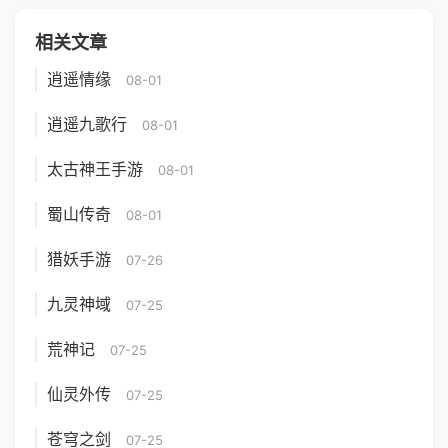
相关文章
逍遥情缘
08-01
逍遥九歌行
08-01
太古神王手游
08-01
蜀山传奇
08-01
猎妖手游
07-26
九灵神域
07-25
荒神记
07-25
仙灵外传
07-25
苍穹之剑
07-25