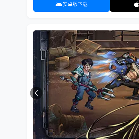
安卓版下载