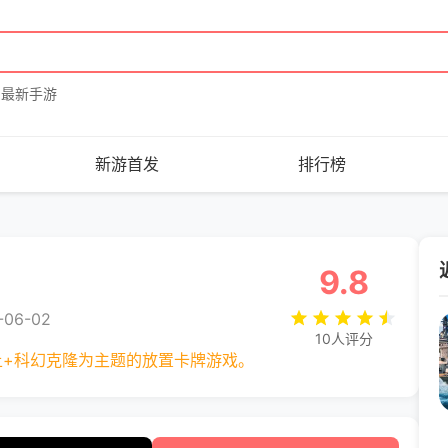
最新手游
新游首发
排行榜
9.8
06-02
10人评分
土+科幻克隆为主题的放置卡牌游戏。