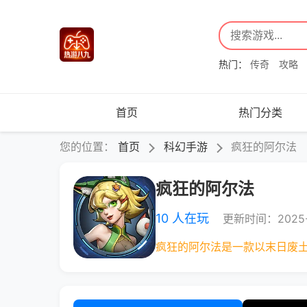
热门：
传奇
攻略
首页
热门分类
您的位置：
首页
科幻手游
疯狂的阿尔法
疯狂的阿尔法
10 人在玩
更新时间：2025-
疯狂的阿尔法是一款以末日废