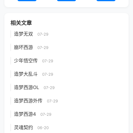
相关文章
造梦无双
07-29
崩坏西游
07-29
少年悟空传
07-29
造梦大乱斗
07-29
造梦西游OL
07-29
造梦西游外传
07-29
造梦西游4
07-29
灵魂契约
06-20