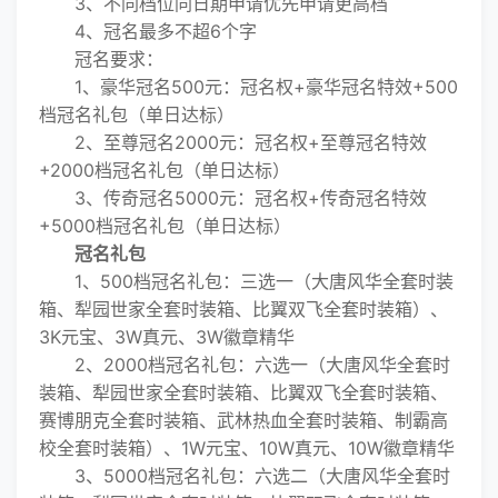
3、不同档位同日期申请优先申请更高档
4、冠名最多不超6个字
冠名要求：
1、豪华冠名500元：冠名权+豪华冠名特效+500
档冠名礼包（单日达标）
2、至尊冠名2000元：冠名权+至尊冠名特效
+2000档冠名礼包（单日达标）
3、传奇冠名5000元：冠名权+传奇冠名特效
+5000档冠名礼包（单日达标）
冠名礼包
1、500档冠名礼包：三选一（大唐风华全套时装
箱、犁园世家全套时装箱、比翼双飞全套时装箱）、
3K元宝、3W真元、3W徽章精华
2、2000档冠名礼包：六选一（大唐风华全套时
装箱、犁园世家全套时装箱、比翼双飞全套时装箱、
赛博朋克全套时装箱、武林热血全套时装箱、制霸高
校全套时装箱）、1W元宝、10W真元、10W徽章精华
3、5000档冠名礼包：六选二（大唐风华全套时