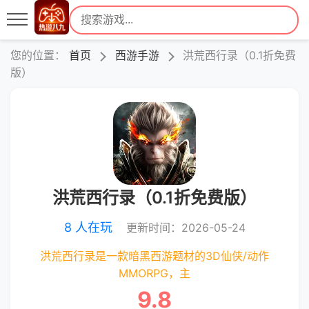
您的位置：
首页
西游手游
洪荒西行录（0.1折免费
版）
洪荒西行录（0.1折免费版）
8 人在玩
更新时间：2026-05-24
洪荒西行录是一款暗黑西游题材的3D仙侠/动作
MMORPG，主
9.8