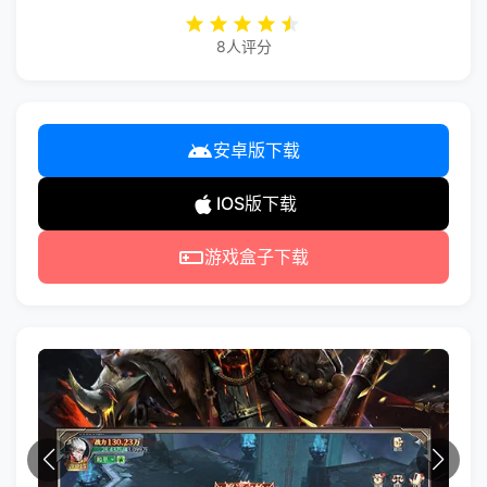
8人评分
安卓版下载
IOS版下载
游戏盒子下载