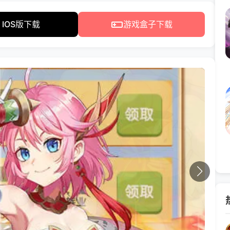
IOS版下载
游戏盒子下载