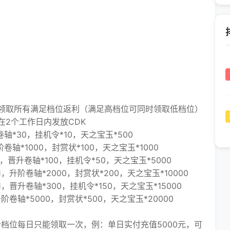
取所有满足档位返利（满足高档位可同时领取低档位）
2个工作日内发放CDK
*30，挂机令*10，天之宝玉*500
*1000，封赏状*100，天之宝玉*1000
升卷轴*100，挂机令*50，天之宝玉*5000
阶卷轴*2000，封赏状*200，天之宝玉*10000
升卷轴*300，挂机令*150，天之宝玉*15000
轴*5000，封赏状*500，天之宝玉*20000
位每日只能领取一次，例：单日实付充值5000元，可