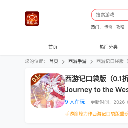
热门：
传奇
攻略
首页
热门分类
您的位置：
首页
西游手游
西游记口袋版（0.1
西游记口袋版（0.1折
Journey to the We
9 人在玩
更新时间：2026-0
手游巅峰力作西游记口袋版重