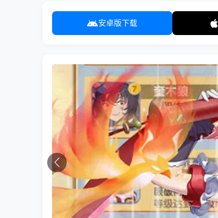
安卓版下载