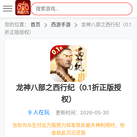
您的位置：
首页
西游手游
龙神八部之西行纪（0.1
折正版授权）
龙神八部之西行纪（0.1折正版授
权）
9 人在玩
更新时间：2026-05-30
当你为众生付出万般努力却发现反被天神利用时，你
会就此沉沦还是