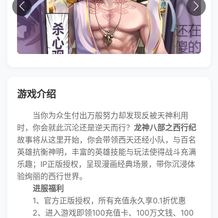
游戏介绍
当你为众生付出万般努力却发现反被天神利用
时，你会就此沉沦还是逆天而行？
龙神八部之西行纪
故事将从这里开始，你会带领西天还经小队，与百名
英雄抗衡神明，丰富的英雄技能与玩法使得战斗充满
乐趣；IP正版授权，呈现漫画经典场景，带你沉浸体
验绚丽的西行世界。
进服福利
1、官方正版授权，所有充值永久享0.1折优惠
2、进入游戏即领100充值卡、100万文钱、100