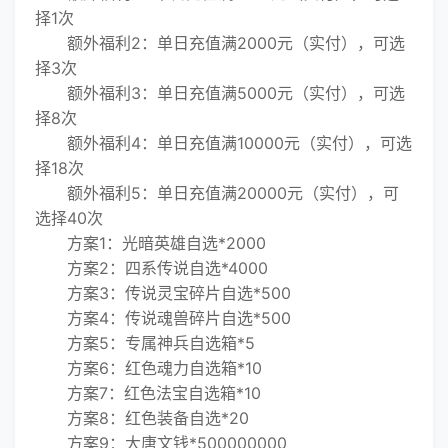
择1次
额外福利2：单日充值满2000元（实付），可选
择3次
额外福利3：单日充值满5000元（实付），可选
择8次
额外福利4：单日充值满10000元（实付），可选
择18次
额外福利5：单日充值满20000元（实付），可
选择40次
方案1：光暗英雄自选*2000
方案2：四系传说自选*4000
方案3：传说灵宝碎片自选*500
方案4：传说魂兽碎片自选*500
方案5：专属神兵自选箱*5
方案6：红色魂力自选箱*10
方案7：红色法宝自选箱*10
方案8：红色装备自选*20
方案9：大唐文钱*500000000