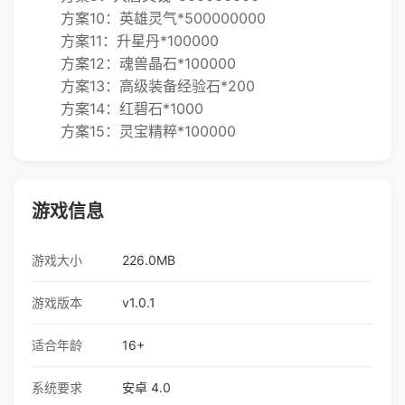
方案10：英雄灵气*500000000
方案11：升星丹*100000
方案12：魂兽晶石*100000
方案13：高级装备经验石*200
方案14：红碧石*1000
方案15：灵宝精粹*100000
游戏信息
游戏大小
226.0MB
游戏版本
v1.0.1
适合年龄
16+
系统要求
安卓 4.0