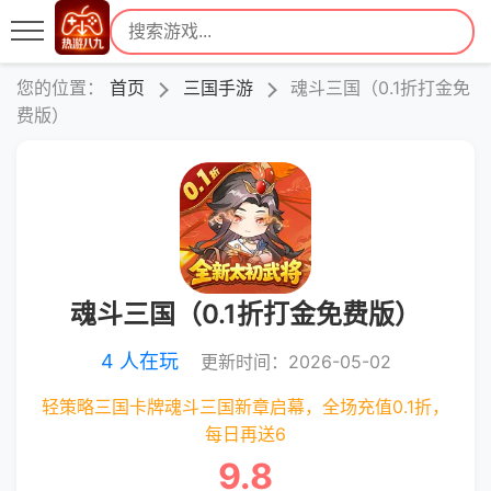
您的位置：
首页
三国手游
魂斗三国（0.1折打金免
费版）
魂斗三国（0.1折打金免费版）
4 人在玩
更新时间：2026-05-02
轻策略三国卡牌魂斗三国新章启幕，全场充值0.1折，
每日再送6
9.8