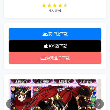
4人评分
安卓版下载
IOS版下载
游戏盒子下载