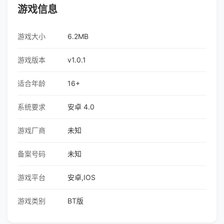
游戏信息
游戏大小
6.2MB
游戏版本
v1.0.1
适合年龄
16+
系统要求
安卓 4.0
游戏厂商
未知
备案号码
未知
游戏平台
安卓,IOS
游戏类别
BT版