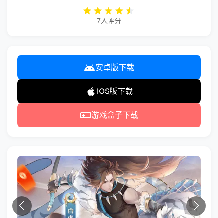
7人评分
安卓版下载
IOS版下载
游戏盒子下载