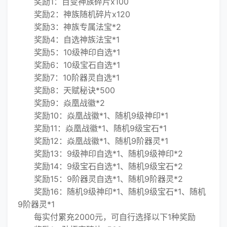
奖励1：百变神族碎片x100
奖励2：神族随机碎片x120
奖励3：神族专属法宝*2
奖励4：自选神族法宝*1
奖励5：10级神印自选*1
奖励6：10级宝石自选*1
奖励7：10阶器灵自选*1
奖励8：天赋秘诀*500
奖励9：焱凰战徽*2
奖励10：焱凰战徽*1、随机9级神印*1
奖励11：焱凰战徽*1、随机9级宝石*1
奖励12：焱凰战徽*1、随机9阶器灵*1
奖励13：9级神印自选*1、随机9级神印*2
奖励14：9级宝石自选*1、随机9级宝石*2
奖励15：9阶器灵自选*1、随机9阶器灵*2
奖励16：随机9级神印*1、随机9级宝石*1、随机
9阶器灵*1
每实付累充2000元，可自行选择以下1种奖励