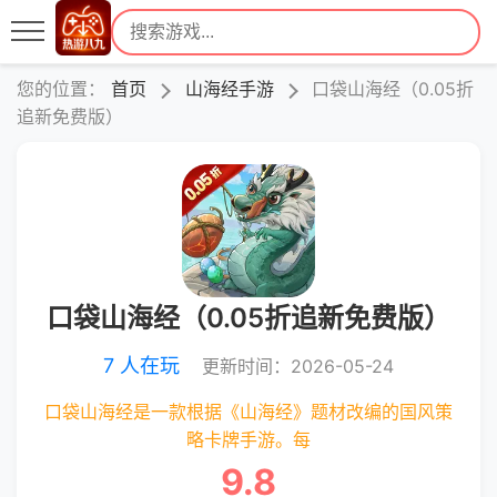
您的位置：
首页
山海经手游
口袋山海经（0.05折
追新免费版）
口袋山海经（0.05折追新免费版）
7 人在玩
更新时间：2026-05-24
口袋山海经是一款根据《山海经》题材改编的国风策
略卡牌手游。每
9.8