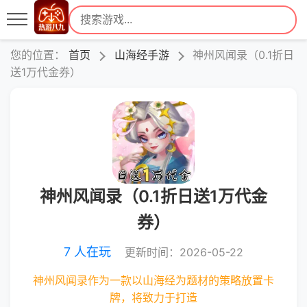
您的位置：
首页
山海经手游
神州风闻录（0.1折日
送1万代金券）
神州风闻录（0.1折日送1万代金
券）
7 人在玩
更新时间：2026-05-22
神州风闻录作为一款以山海经为题材的策略放置卡
牌，将致力于打造