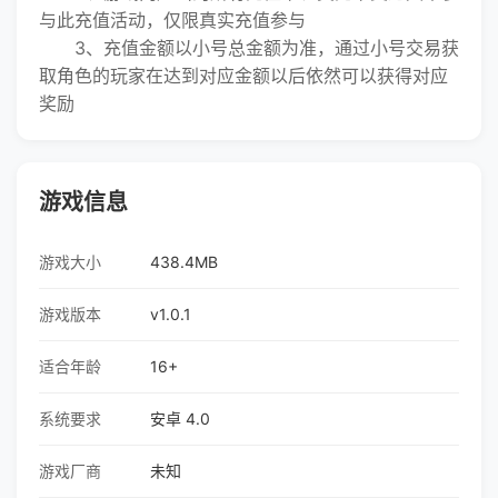
与此充值活动，仅限真实充值参与
3、充值金额以小号总金额为准，通过小号交易获
取角色的玩家在达到对应金额以后依然可以获得对应
奖励
游戏信息
游戏大小
438.4MB
游戏版本
v1.0.1
适合年龄
16+
系统要求
安卓 4.0
游戏厂商
未知