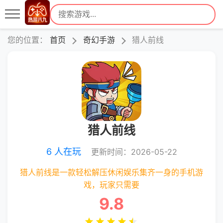
您的位置：
首页
奇幻手游
猎人前线
猎人前线
6 人在玩
更新时间：2026-05-22
猎人前线是一款轻松解压休闲娱乐集齐一身的手机游
戏，玩家只需要
9.8