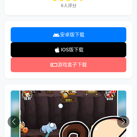
6人评分
安卓版下载
IOS版下载
游戏盒子下载