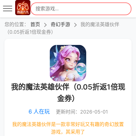
您的位置：
首页
奇幻手游
我的魔法英雄伙伴
（0.05折返1倍现金券）
我的魔法英雄伙伴（0.05折返1倍现
金券）
6 人在玩
更新时间：2026-05-01
我的魔法英雄伙伴是一款非常好玩又有趣的奇幻放置
游戏，其采用了