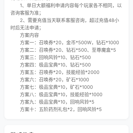
1、单日大额福利申请内容每个玩家各不相同，以
咨询客服为准；
2、需要充值当天联系客服咨询，超过充值48小
时后无法申请；
方案内容
方案一：召唤券*20，金币*500W，钻石*1000
方案二：召唤券*20、钻石*500、至尊魔盒*5
方案三：回响风铃*10、钻石*500
方案四：极品宝典*10、钻石*500
方案五：召唤券*20，技能经验*2000
方案六：召唤券*20，矿石*1000
方案七：极品宝典*10，矿石*1000
方案八：极品宝典*10，技能经验*1000
方案九：极品宝典*10，回响风铃*5
方案十：五阶药剂礼包*2，回响风铃*5