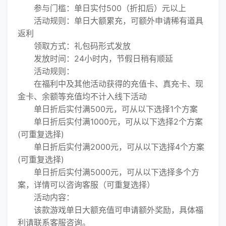
参与门槛：单日实付500（折扣后）元以上
活动规则：单日大额累充，可额外申请稀有道具
返利
领取方式：礼包码形式发放
发放时间：24小时内，节假日稍有顺延
活动规则：
在福利中及其他活动获得的充值卡、真充卡、现
金卡、余额等充值均不计入线下活动
单日折后实付满500元，可从以下选择1个方案
单日折后实付满1000元，可从以下选择2个方案
(可重复选择)
单日折后实付满2000元，可从以下选择4个方案
(可重复选择)
单日折后实付满5000元，可从以下选择多个方
案，详情可以咨询客服（可重复选择）
活动内容：
该款游戏单日大额充值可申请额外奖励，具体福
利请联系客服咨询。